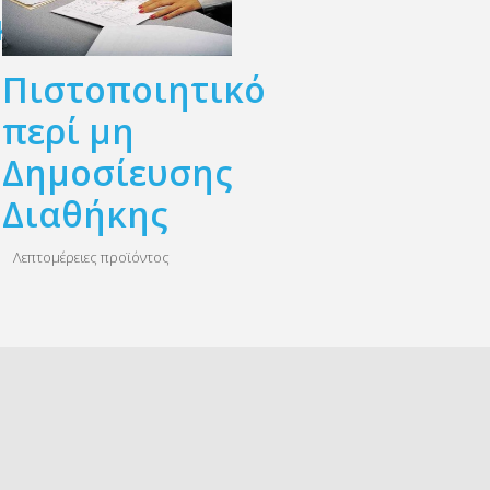
κό
Πιστοποιητικό
περί μη
Δημοσίευσης
Διαθήκης
Λεπτομέρειες προϊόντος