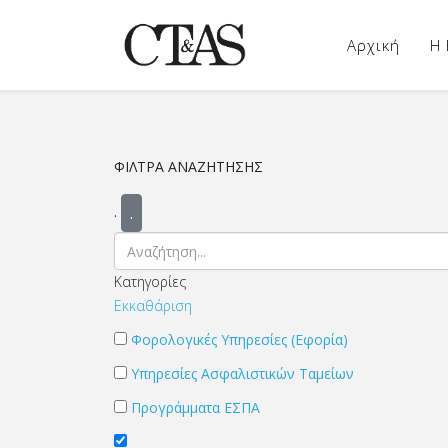
Αρχική
Η 
ΦΊΛΤΡΑ ΑΝΑΖΉΤΗΣΗΣ
.
.
Κατηγορίες
Εκκαθάριση
Φορολογικές Υπηρεσίες (Εφορία)
Υπηρεσίες Ασφαλιστικών Ταμείων
Προγράμματα ΕΣΠΑ