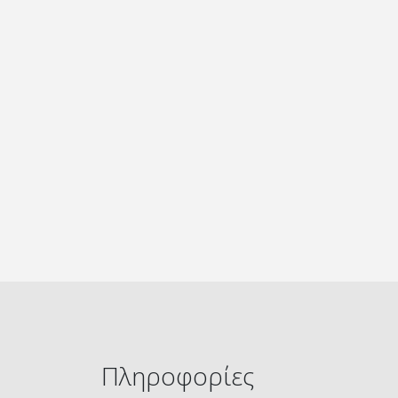
Πληροφορίες