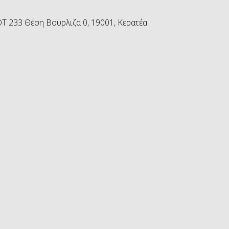
 233 Θέση Βουρλιζα 0, 19001, Κερατέα