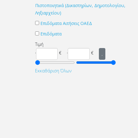
Πιστοποιητικά (Δικαστηρίων, Δημοτολογίου,
Ληξιαρχείου)
Επιδόματα Αιτήσεις ΟΑΕΔ
Επιδόματα
Τιμή
.
.
€
€
.
Εκκαθάριση Όλων