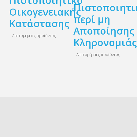
Πιστοποιητικό
Πιστοποιητι
Οικογενειακής
περί μη
Κατάστασης
Αποποίησης
Λεπτομέρειες προϊόντος
Κληρονομιάς
Λεπτομέρειες προϊόντος