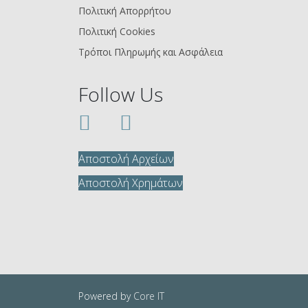
Πολιτική Απορρήτου
Πολιτική Cookies
Τρόποι Πληρωμής και Ασφάλεια
Follow Us
Αποστολή Αρχείων
Αποστολή Χρημάτων
Powered by
Core IT