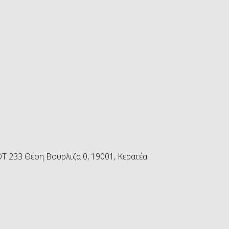
 233 Θέση Βουρλιζα 0, 19001, Κερατέα