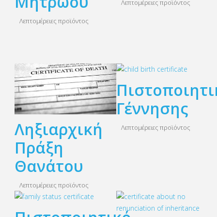
Μητρώου
Λεπτομέρειες προϊόντος
Λεπτομέρειες προϊόντος
Πιστοποιητι
Γέννησης
Ληξιαρχική
Λεπτομέρειες προϊόντος
Πράξη
Θανάτου
Λεπτομέρειες προϊόντος