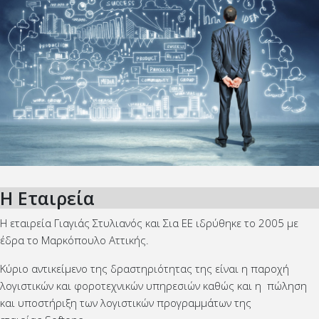
Η Εταιρεία
Η εταιρεία Γιαγιάς Στυλιανός και Σια ΕΕ ιδρύθηκε το 2005 με
έδρα το Μαρκόπουλο Αττικής.
Κύριο αντικείμενο της δραστηριότητας της είναι η παροχή
λογιστικών και φοροτεχνικών υπηρεσιών καθώς και η πώληση
και υποστήριξη των λογιστικών προγραμμάτων της