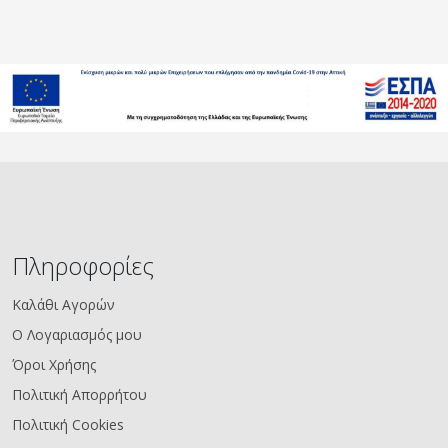
Πληροφορίες
Καλάθι Αγορών
Ο Λογαριασμός μου
Όροι Χρήσης
Πολιτική Απορρήτου
Πολιτική Cookies