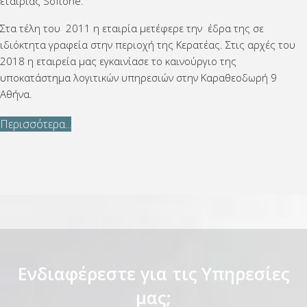
εταιρίας Softone.
Στα τέλη του 2011 η εταιρία μετέφερε την έδρα της σε
ιδιόκτητα γραφεία στην περιοχή της Κερατέας. Στις αρχές του
2018 η εταιρεία μας εγκαινίασε το καινούργιο της
υποκατάστημα λογιτικών υπηρεσιών στην Καραθεοδωρή 9
Αθήνα.
Περισσότερα...
Ενδιαφέρεστε για τις Υπηρεσίες
μας;