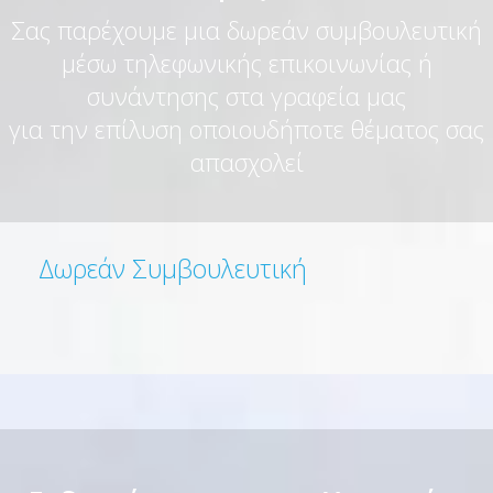
Σας παρέχουμε μια δωρεάν συμβουλευτική
μέσω τηλεφωνικής επικοινωνίας ή
συνάντησης στα γραφεία μας
για την επίλυση οποιουδήποτε θέματος σας
απασχολεί
Δωρεάν Συμβουλευτική