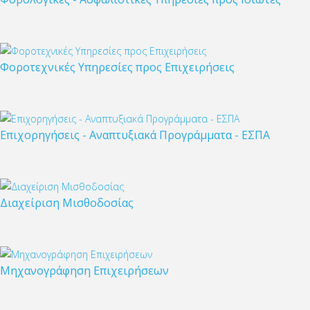
Φοροτεχνικές Υπηρεσίες προς Επιχειρήσεις
Επιχορηγήσεις - Αναπτυξιακά Προγράμματα - ΕΣΠΑ
Διαχείριση Μισθοδοσίας
Μηχανογράφηση Επιχειρήσεων