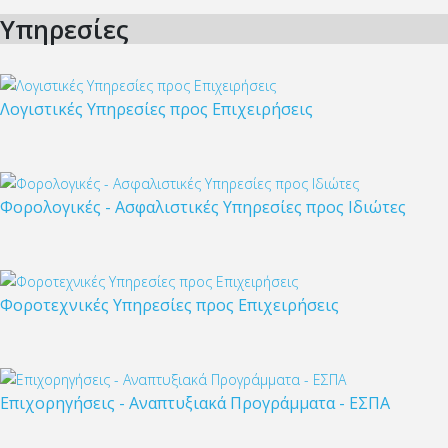
Υπηρεσίες
Λογιστικές Υπηρεσίες προς Επιχειρήσεις
Φορολογικές - Ασφαλιστικές Υπηρεσίες προς Ιδιώτες
Φοροτεχνικές Υπηρεσίες προς Επιχειρήσεις
Επιχορηγήσεις - Αναπτυξιακά Προγράμματα - ΕΣΠΑ