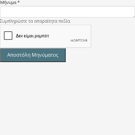
Μήνυμα
*
Συμπληρώστε τα απαραίτητα πεδία.
Αποστόλη Μηνύματος