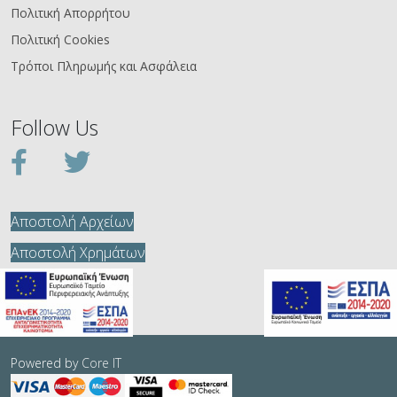
Πολιτική Απορρήτου
Πολιτική Cookies
Τρόποι Πληρωμής και Ασφάλεια
Follow Us
Αποστολή Αρχείων
Αποστολή Χρημάτων
Powered by
Core IT