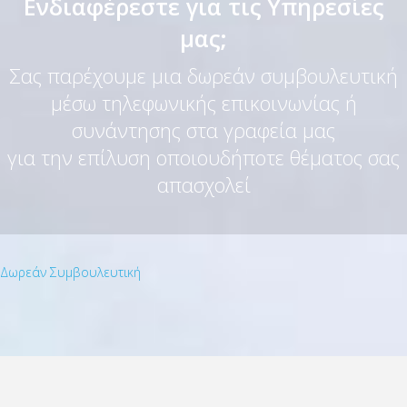
Ενδιαφέρεστε για τις Υπηρεσίες
μας;
Σας παρέχουμε μια δωρεάν συμβουλευτική
μέσω τηλεφωνικής επικοινωνίας ή
συνάντησης στα γραφεία μας
για την επίλυση οποιουδήποτε θέματος σας
απασχολεί
Δωρεάν Συμβουλευτική