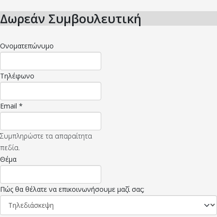
Δωρεάν Συμβουλευτική
Ονοματεπώνυμο
Τηλέφωνο
Email
*
Συμπληρώστε τα απαραίτητα
πεδία.
Θέμα
Πώς θα θέλατε να επικοινωνήσουμε μαζί σας;