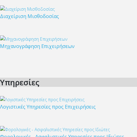
Διαχείριση Μισθοδοσίας
Μηχανογράφηση Επιχειρήσεων
Υπηρεσίες
Λογιστικές Υπηρεσίες προς Επιχειρήσεις
Φορολογικές - Ασφαλιστικές Υπηρεσίες προς Ιδιώτες