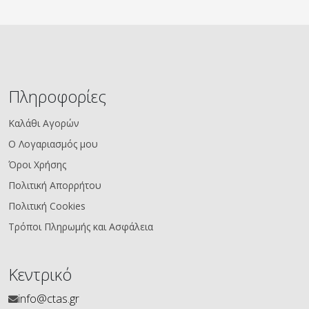
Πληροφορίες
Καλάθι Αγορών
Ο Λογαριασμός μου
Όροι Χρήσης
Πολιτική Απορρήτου
Πολιτική Cookies
Τρόποι Πληρωμής και Ασφάλεια
Κεντρικό
info@ctas.gr