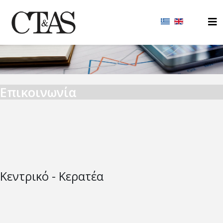
Επικοινωνία
Κεντρικό - Κερατέα