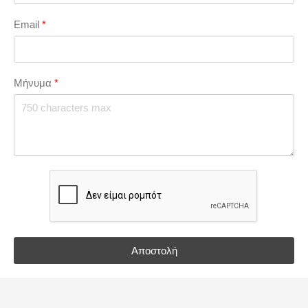
Email
*
Μήνυμα
*
Αποστολή