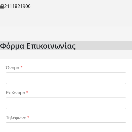
2111821900
Φόρμα Επικοινωνίας
Όνομα
*
Επώνυμο
*
Τηλέφωνο
*