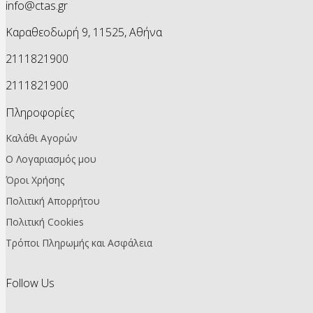
info@ctas.gr
Καραθεοδωρή 9, 11525, Αθήνα
2111821900
2111821900
Πληροφορίες
Καλάθι Αγορών
Ο Λογαριασμός μου
Όροι Χρήσης
Πολιτική Απορρήτου
Πολιτική Cookies
Τρόποι Πληρωμής και Ασφάλεια
Follow Us