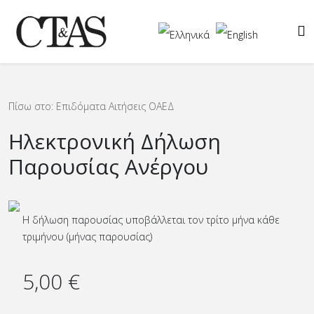
Πίσω στο: Επιδόματα Αιτήσεις ΟΑΕΔ
Ηλεκτρονική Δήλωση
Παρουσίας Ανέργου
Η δήλωση παρουσίας υποβάλλεται τον τρίτο μήνα κάθε
τριμήνου (μήνας παρουσίας)
5,00 €