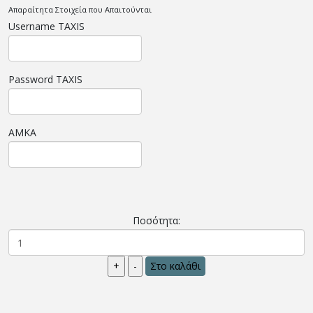
Απαραίτητα Στοιχεία που Απαιτούνται
Username TAXIS
Password TAXIS
AMKA
Ποσότητα: