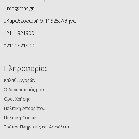
info@ctas.gr
Καραθεοδωρή 9, 11525, Αθήνα
2111821900
2111821900
Πληροφορίες
Καλάθι Αγορών
Ο Λογαριασμός μου
Όροι Χρήσης
Πολιτική Απορρήτου
Πολιτική Cookies
Τρόποι Πληρωμής και Ασφάλεια