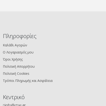
Πληροφορίες
Καλάθι Αγορών
Ο Λογαριασμός μου
Όροι Χρήσης
Πολιτική Απορρήτου
Πολιτική Cookies
Τρόποι Πληρωμής και Ασφάλεια
Κεντρικό
info@ctas.gr