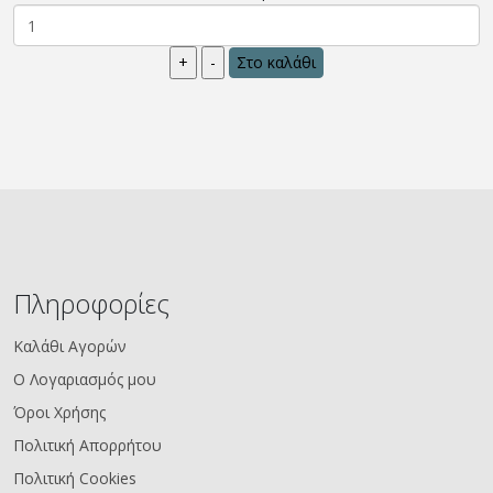
Πληροφορίες
Καλάθι Αγορών
Ο Λογαριασμός μου
Όροι Χρήσης
Πολιτική Απορρήτου
Πολιτική Cookies