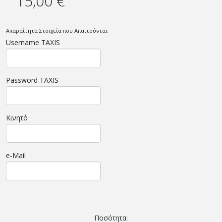
15,00 €
Απαραίτητα Στοιχεία που Απαιτούνται
Username TAXIS
Password TAXIS
Κινητό
e-Mail
Ποσότητα: