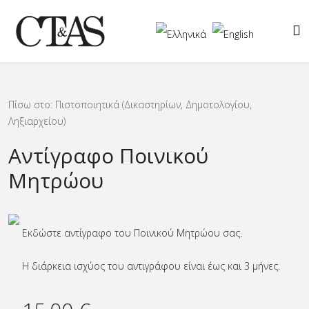
Πίσω στο: Πιστοποιητικά (Δικαστηρίων, Δημοτολογίου,
Ληξιαρχείου)
Αντίγραφο Ποινικού
Μητρώου
Εκδώστε αντίγραφο του Ποινικού Μητρώου σας.
Η διάρκεια ισχύος του αντιγράφου είναι έως και 3 μήνες.